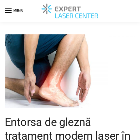
MENIU
Entorsa de gleznă
tratament modern laser în