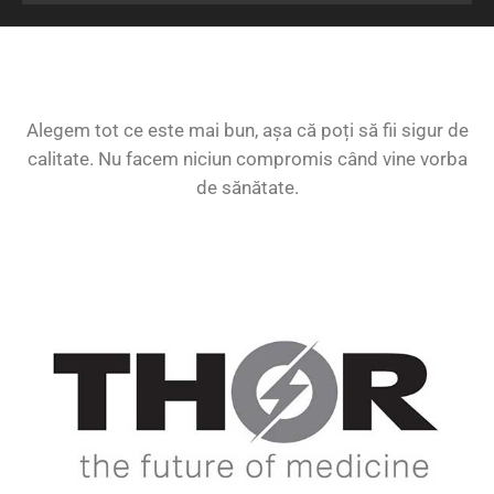
Alegem tot ce este mai bun, așa că poți să fii sigur de
calitate. Nu facem niciun compromis când vine vorba
de sănătate.