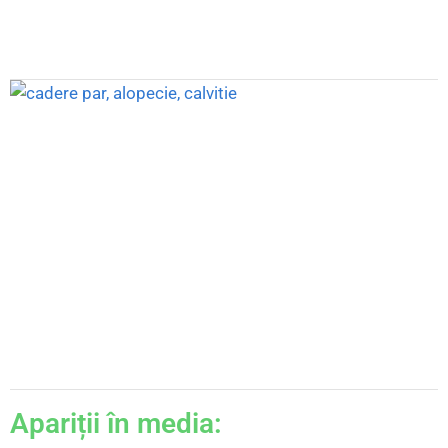
Apariții în media: