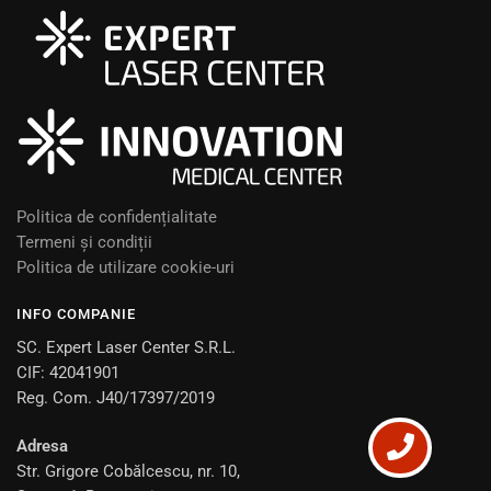
Politica de confidențialitate
Termeni și condiții
Politica de utilizare cookie-uri
INFO COMPANIE
SC. Expert Laser Center S.R.L.
CIF: 42041901
Reg. Com. J40/17397/2019
Adresa
Str. Grigore Cobălcescu, nr. 10,