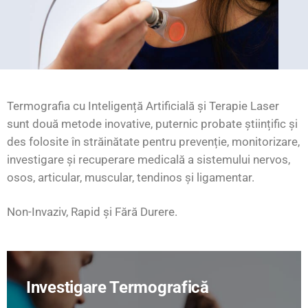
Termografia cu Inteligență Artificială și Terapie Laser
sunt două metode inovative, puternic probate științific și
des folosite în străinătate pentru prevenție, monitorizare,
investigare și recuperare medicală a sistemului nervos,
osos, articular, muscular, tendinos și ligamentar.
Non-Invaziv
,
Rapid și Fără Durere.
Investigare Termografică