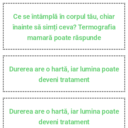
Ce se întâmplă în corpul tău, chiar
înainte să simți ceva? Termografia
mamară poate răspunde
Durerea are o hartă, iar lumina poate
deveni tratament
Durerea are o hartă, iar lumina poate
deveni tratament