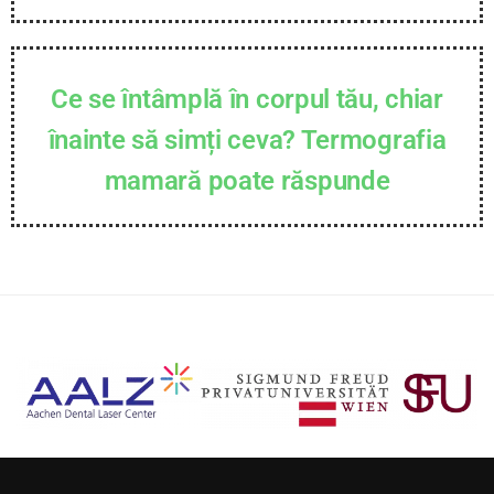
Ce se întâmplă în corpul tău, chiar
înainte să simți ceva? Termografia
mamară poate răspunde