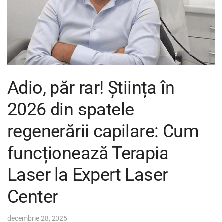
Adio, păr rar! Știința în
2026 din spatele
regenerării capilare: Cum
funcționează Terapia
Laser la Expert Laser
Center
decembrie 28, 2025