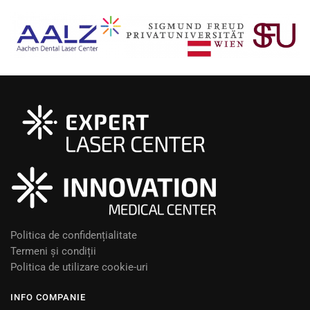
Politica de confidențialitate
Termeni și condiții
Politica de utilizare cookie-uri
INFO COMPANIE